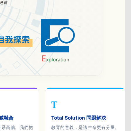
T
 跨域融合
Total Solution 問題解決
科系高牆。我們把
教育的意義，是讓生命更有分量。