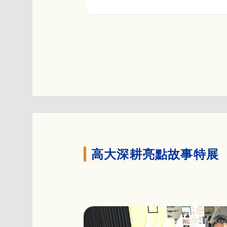
高大深耕亮點故事特展