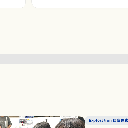
Exploration 自我探