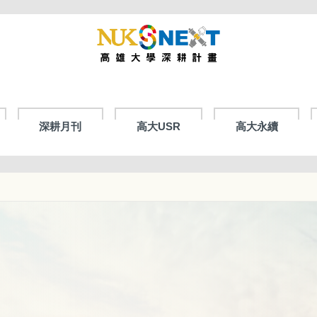
深耕月刊
高大USR
高大永續