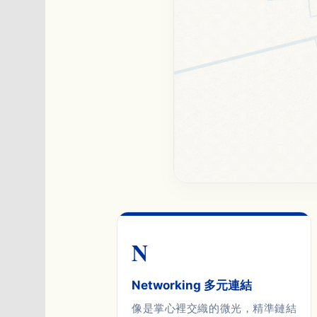
N
Networking 多元連結
像是掌心裡交織的微光，精準鏈結