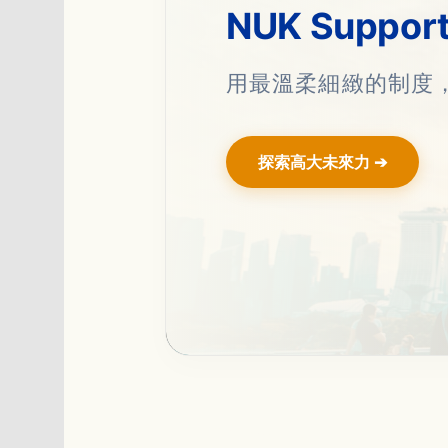
NUK Suppor
用最溫柔細緻的制度
探索高大未來力 ➔