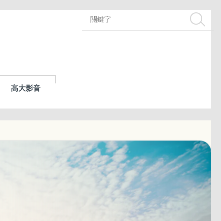
搜尋
高大影音