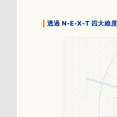
透過 N-E-X-T 四