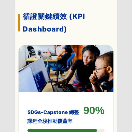
循證關鍵績效 (KPI
Dashboard)
90%
SDGs-Capstone 總整
課程全校推動覆蓋率