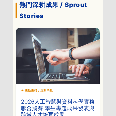
熱門深耕成果 / Sprout
Stories
🔥 焦點主打 / 活動消息
2026人工智慧與資料科學實務
聯合競賽 學生專題成果發表與
跨域人才培育成果