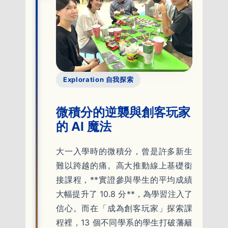
Exploration 自我探索
微積分的逆襲與創客玩家
的 AI 魔法
大一入學時的微積分，曾是許多新生
難以跨越的痛。高大推動線上基礎銜
接課程，**實證參與學生的平均成績
大幅提升了 10.8 分**，為學習注入了
信心。而在「成為創客玩家」探索課
程裡，13 個不同學系的學生打破藩籬