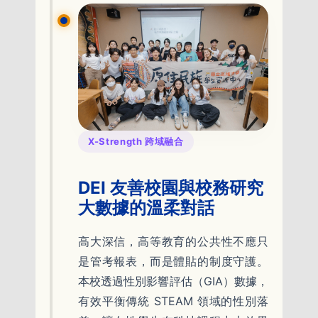
X-Strength 跨域融合
DEI 友善校園與校務研究
大數據的溫柔對話
高大深信，高等教育的公共性不應只
是管考報表，而是體貼的制度守護。
本校透過性別影響評估（GIA）數據，
有效平衡傳統 STEAM 領域的性別落