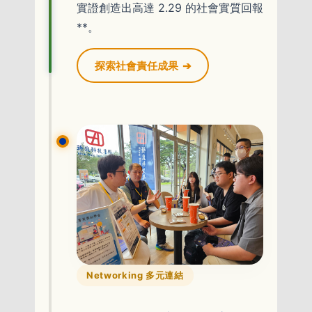
實證創造出高達 2.29 的社會實質回報
**。
探索社會責任成果
➔
Networking 多元連結