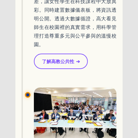
差，讓女性學生在科技課程中大放異
彩。同時建置數據儀表板，將資訊透
明公開。透過大數據循證，高大看見
師生在校園裡的真實需求，用科學管
理打造尊重多元與公平參與的溫慢校
園。
了解高教公共性
➔