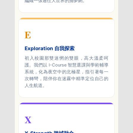
編織一張通往大世界的捕夢網。
E
Exploration 自我探索
初入校園那雙迷惘的雙眼，高大溫柔呵
護。我們以 I-Course 智慧選課與學術輔導
系統，化為夜空中的北極星，指引著每一
次轉彎，陪伴你在迷霧中精準定位自己的
人生航道。
X