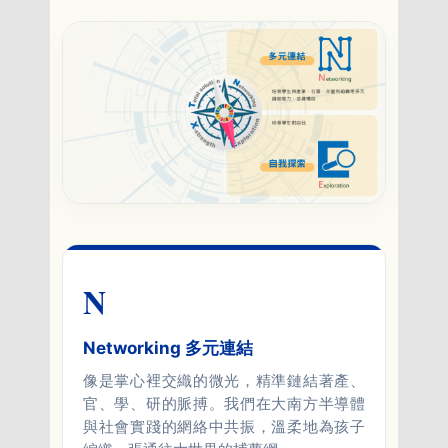
N
Networking 多元連結
像是掌心裡交織的微光，精準鏈結著產、
官、學、研的脈搏。我們在大南方半導體
與社會實踐的網絡中共振，溫柔地為孩子