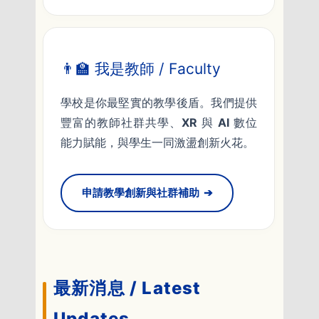
👨‍🏫 我是教師 / Faculty
學校是你最堅實的教學後盾。我們提供
豐富的教師社群共學、
XR
與
AI
數位
能力賦能，與學生一同激盪創新火花。
申請教學創新與社群補助
➔
最新消息 / Latest
Updates