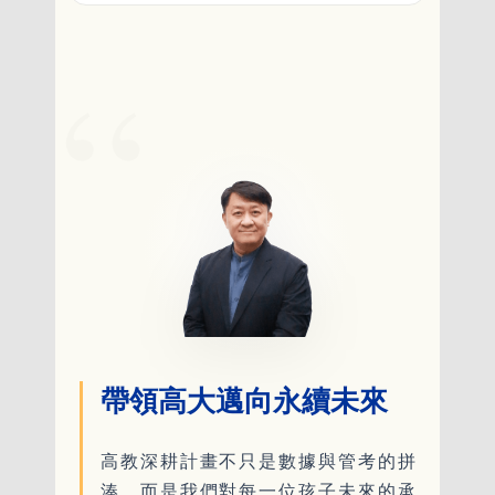
帶領高大邁向永續未來
高教深耕計畫不只是數據與管考的拼
湊，而是我們對每一位孩子未來的承